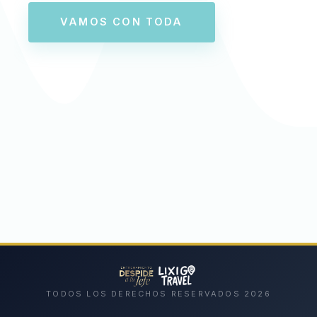
VAMOS CON TODA
TODOS LOS DERECHOS RESERVADOS 2026